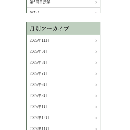
第6回目授業
第7期
第8期
月別アーカイブ
第9期
2025年11月
2025年9月
2025年8月
2025年7月
2025年6月
2025年3月
2025年1月
2024年12月
2024年11月