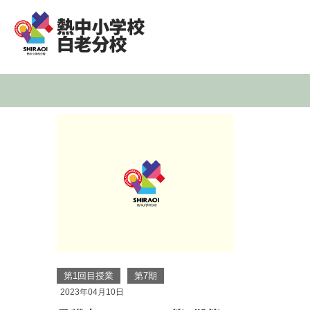
第1回目授業
第7期
2023年04月10日