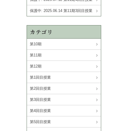
保護中: 2025.06.14 第11期3回目授業
カテゴリ
第10期
第11期
第12期
第1回目授業
第2回目授業
第3回目授業
第4回目授業
第5回目授業