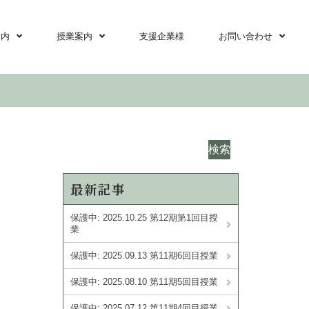
案内
授業案内
支援企業様
お問い合わせ
検索
最新記事
保護中: 2025.10.25 第12期第1回目授
業
保護中: 2025.09.13 第11期6回目授業
保護中: 2025.08.10 第11期5回目授業
保護中: 2025.07.12 第11期4回目授業