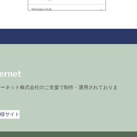
2024年10月
2024年9月
2024年8月
2024年7月
2024年6月
2024年5月
2024年3月
ターネット株式会社のご支援で制作・運用されておりま
2024年2月
2024年1月
様サイト
2023年11月
2023年10月