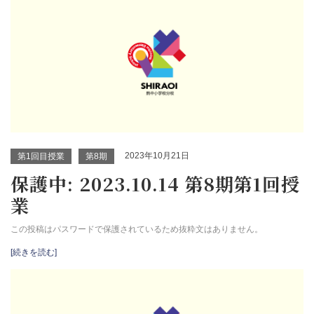
2023年10月21日
第1回目授業
第8期
保護中: 2023.10.14 第8期第1回授
業
この投稿はパスワードで保護されているため抜粋文はありません。
[続きを読む]