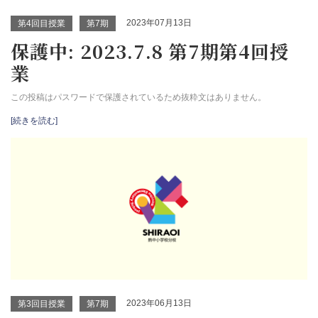
2023年07月13日
第4回目授業
第7期
保護中: 2023.7.8 第7期第4回授
業
この投稿はパスワードで保護されているため抜粋文はありません。
[続きを読む]
2023年06月13日
第3回目授業
第7期