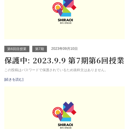
2023年09月10日
第6回目授業
第7期
保護中: 2023.9.9 第7期第6回授業
この投稿はパスワードで保護されているため抜粋文はありません。
[続きを読む]