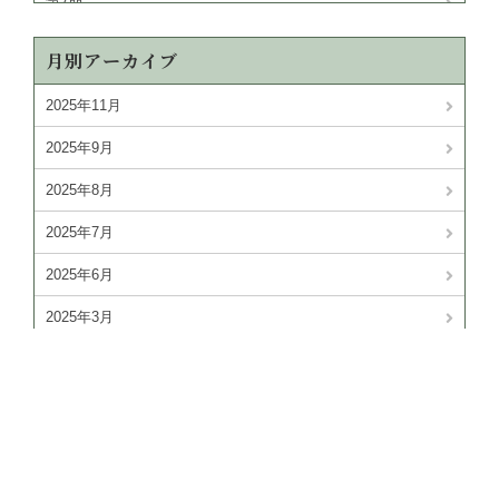
第7期
第8期
月別アーカイブ
第9期
2025年11月
2025年9月
2025年8月
2025年7月
2025年6月
2025年3月
2025年1月
2024年12月
2024年11月
2024年10月