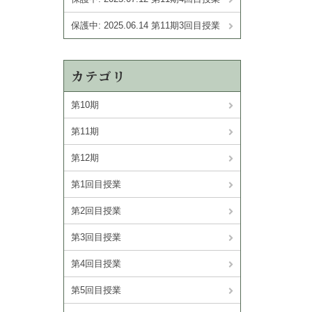
保護中: 2025.06.14 第11期3回目授業
カテゴリ
第10期
第11期
第12期
第1回目授業
第2回目授業
第3回目授業
第4回目授業
第5回目授業