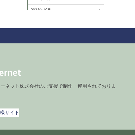
2024年10月
2024年9月
2024年8月
2024年7月
2024年6月
2024年5月
2024年3月
ターネット株式会社のご支援で制作・運用されておりま
2024年2月
2024年1月
様サイト
2023年11月
2023年10月