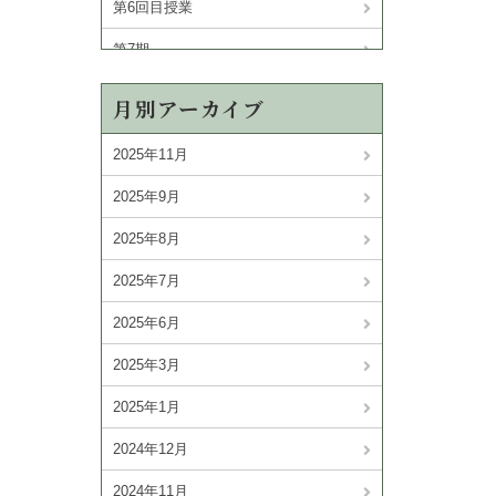
第6回目授業
第7期
第8期
月別アーカイブ
第9期
2025年11月
2025年9月
2025年8月
2025年7月
2025年6月
2025年3月
2025年1月
2024年12月
2024年11月