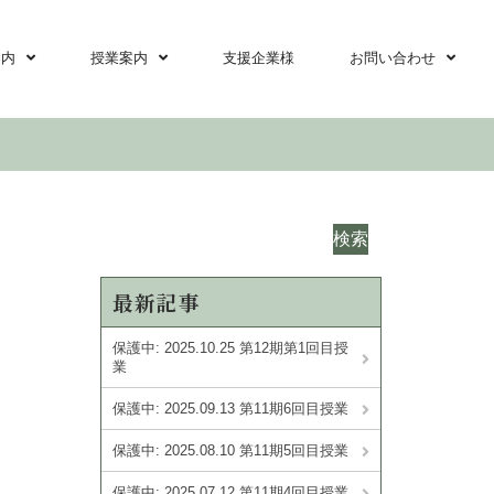
案内
授業案内
支援企業様
お問い合わせ
検索
最新記事
保護中: 2025.10.25 第12期第1回目授
業
保護中: 2025.09.13 第11期6回目授業
保護中: 2025.08.10 第11期5回目授業
保護中: 2025.07.12 第11期4回目授業