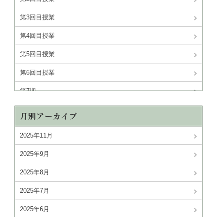
第3回目授業
第4回目授業
第5回目授業
第6回目授業
第7期
第8期
月別アーカイブ
第9期
2025年11月
2025年9月
2025年8月
2025年7月
2025年6月