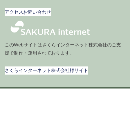
2024年1月
アクセス
お問い合わせ
2023年11月
2023年10月
2023年9月
このWebサイトはさくらインターネット株式会社のご支
援で制作・運用されております。
2023年8月
2023年7月
さくらインターネット株式会社様サイト
2023年6月
2023年4月
HOME
白老分校
アクセス