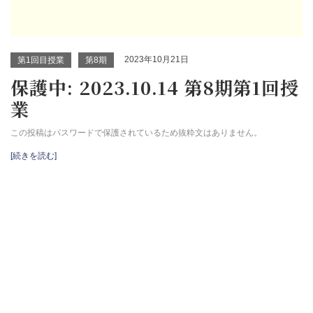
2023年10月21日
第1回目授業
第8期
保護中: 2023.10.14 第8期第1回授
業
この投稿はパスワードで保護されているため抜粋文はありません。
[続きを読む]