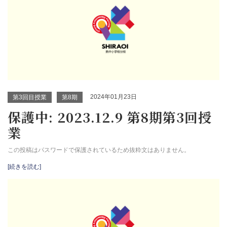
2024年01月23日
第3回目授業
第8期
保護中: 2023.12.9 第8期第3回授
業
この投稿はパスワードで保護されているため抜粋文はありません。
[続きを読む]