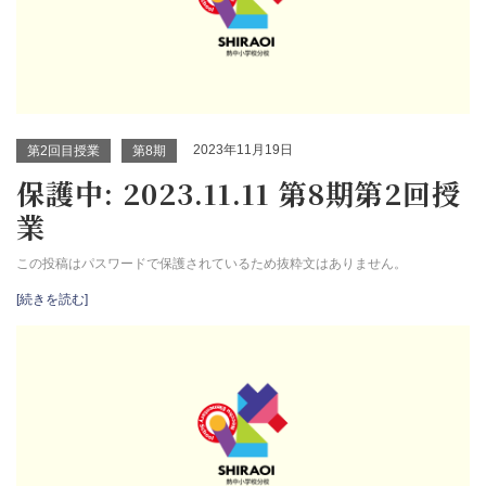
2023年11月19日
第2回目授業
第8期
保護中: 2023.11.11 第8期第2回授
業
この投稿はパスワードで保護されているため抜粋文はありません。
[続きを読む]