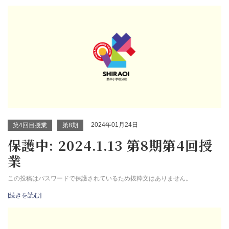
2024年01月24日
第4回目授業
第8期
保護中: 2024.1.13 第8期第4回授
業
この投稿はパスワードで保護されているため抜粋文はありません。
[続きを読む]