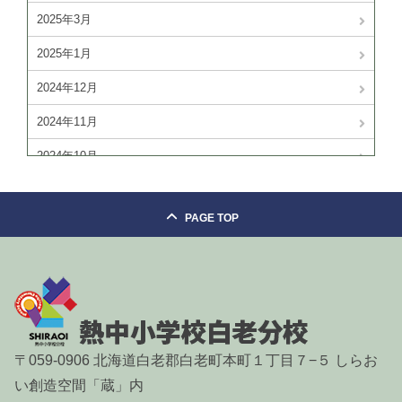
2025年3月
2025年1月
2024年12月
2024年11月
2024年10月
2024年9月
PAGE TOP
2024年8月
2024年7月
2024年6月
2024年5月
〒059-0906 北海道白老郡白老町本町１丁目７−５ しらお
2024年3月
い創造空間「蔵」内
2024年2月