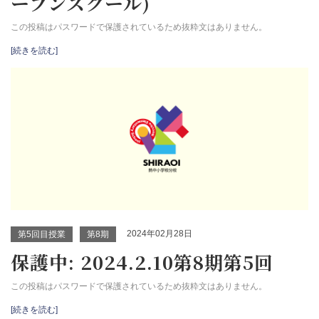
ープンスクール)
この投稿はパスワードで保護されているため抜粋文はありません。
[続きを読む]
2024年02月28日
第5回目授業
第8期
保護中: 2024.2.10第8期第5回
この投稿はパスワードで保護されているため抜粋文はありません。
[続きを読む]