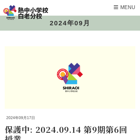
MENU
2024年09月
2024年09月17日
保護中: 2024.09.14 第9期第6回
授業