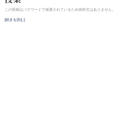
この投稿はパスワードで保護されているため抜粋文はありません。
[続きを読む]