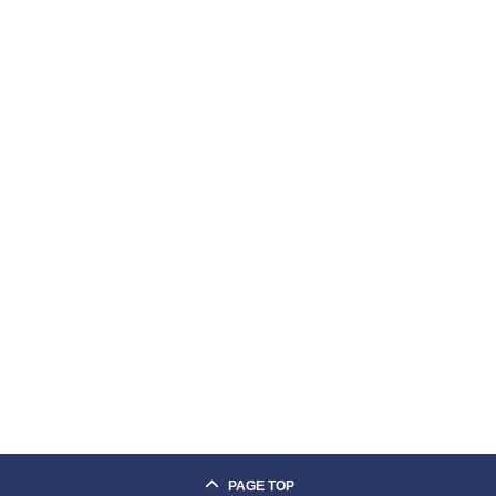
PAGE TOP