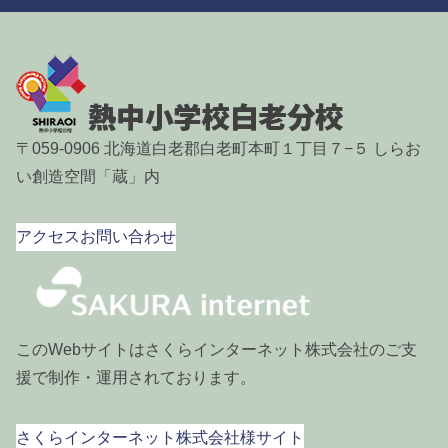
〒059-0906 北海道白老郡白老町本町１丁目７−５ しらお
い創造空間「蔵」内
アクセス
お問い合わせ
このWebサイトはさくらインターネット株式会社のご支
援で制作・運用されております。
さくらインターネット株式会社様サイト