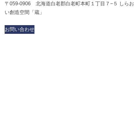
〒059-0906 北海道白老郡白老町本町１丁目７−５ しらお
い創造空間「蔵」
お問い合わせ