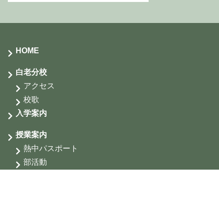
HOME
白老分校
アクセス
校歌
入学案内
授業案内
熱中パスポート
部活動
お問い合わせ
個人情報の取り扱い
特定商取引法に基づく表記