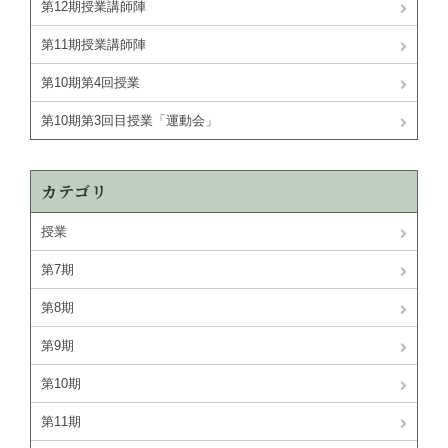
第12期授業講師陣
第11期授業講師陣
第10期第4回授業
第10期第3回目授業「運動会」
カテゴリ
授業
第7期
第8期
第9期
第10期
第11期