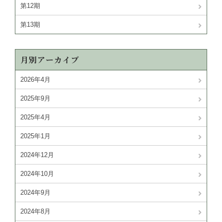
第12期
第13期
月別アーカイブ
2026年4月
2025年9月
2025年4月
2025年1月
2024年12月
2024年10月
2024年9月
2024年8月