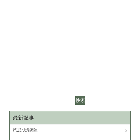
検索
最新記事
第13期講師陣