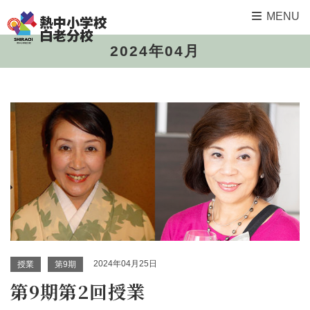
MENU
2024年04月
2024年04月25日
授業
第9期
第9期第2回授業