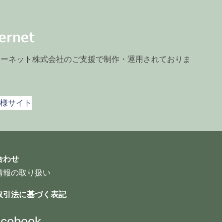
ターネット株式会社のご支援で制作・運用されておりま
様サイト
合わせ
情報の取り扱い
取引法に基づく表記
cebook