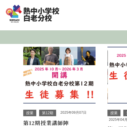
2025年09月07日
授業
第12期
授業
2025年04
第12期授業講師陣