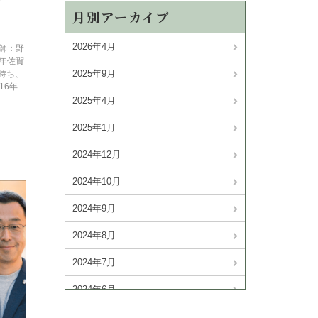
日
月別アーカイブ
2026年4月
講師：野
7年佐賀
2025年9月
持ち、
16年
2025年4月
2025年1月
2024年12月
2024年10月
2024年9月
2024年8月
2024年7月
2024年6月
2024年4月