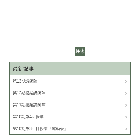
検索
最新記事
第13期講師陣
第12期授業講師陣
第11期授業講師陣
第10期第4回授業
第10期第3回目授業「運動会」