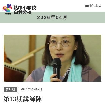
MENU
2026年04月
2026年04月02日
第13期
第13期講師陣