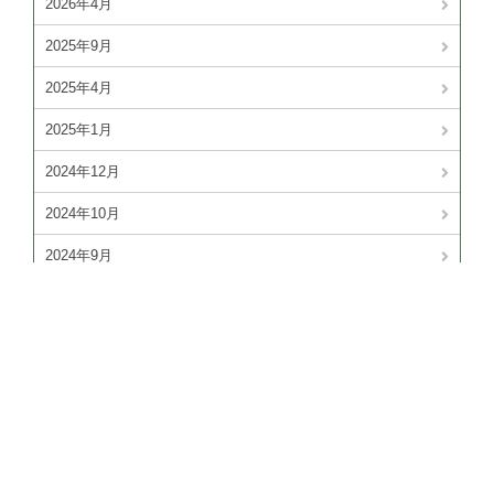
2026年4月
2025年9月
2025年4月
2025年1月
2024年12月
2024年10月
2024年9月
2024年8月
2024年7月
2024年6月
2024年4月
PAGE TOP
2024年3月