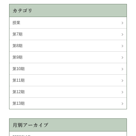
カテゴリ
授業
第7期
第8期
第9期
第10期
第11期
第12期
第13期
月別アーカイブ