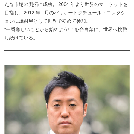
たな市場の開拓に成功。 2004 年より世界のマーケットを
目指し、2012 年1 月のパリオートクチュール・コレクシ
ョンに焼酎屋として世界で初めて参加。
“一番難しいことから始めよう!! “ を合言葉に、世界へ挑戦
し続けている。