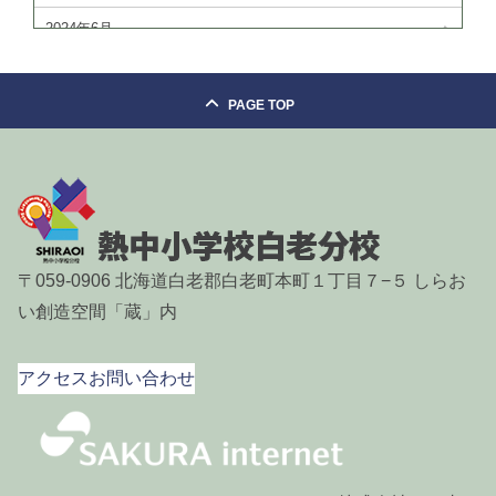
2024年6月
2024年4月
PAGE TOP
2024年3月
2024年2月
2024年1月
2023年11月
〒059-0906 北海道白老郡白老町本町１丁目７−５ しらお
2023年10月
い創造空間「蔵」内
2023年9月
2023年8月
アクセス
お問い合わせ
2023年6月
2023年5月
2023年4月