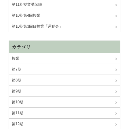
第11期授業講師陣
第10期第4回授業
第10期第3回目授業「運動会」
カテゴリ
授業
第7期
第8期
第9期
第10期
第11期
第12期