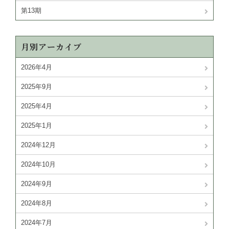
第13期
月別アーカイブ
2026年4月
2025年9月
2025年4月
2025年1月
2024年12月
2024年10月
2024年9月
2024年8月
2024年7月