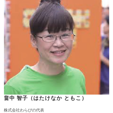
畠中 智子（はたけなか ともこ）
株式会社わらびの代表