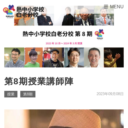
MENU
第8期授業講師陣
2023年09月08日
授業
第8期