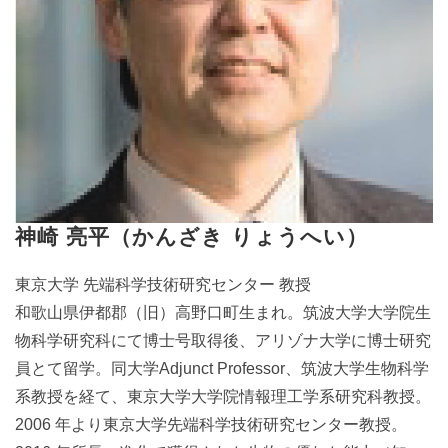
神崎 亮平（かんざき りょうへい）
東京大学 先端科学技術研究センター 教授
和歌山県伊都郡（旧）高野口町生まれ。筑波大学大学院生
物科学研究科にて博士号取得後、アリゾナ大学に博士研究
員とて留学。同大学Adjunct Professor、筑波大学生物科学
系教授を経て、東京大学大学院情報理工学系研究科教授。
2006 年より東京大学先端科学技術研究センター教授。