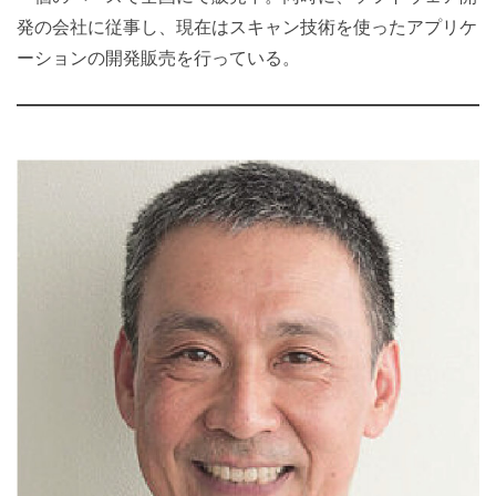
発の会社に従事し、現在はスキャン技術を使ったアプリケ
ーションの開発販売を行っている。