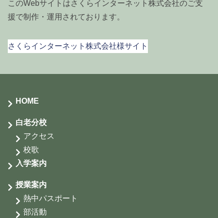
このWebサイトはさくらインターネット株式会社のご支
援で制作・運用されております。
2023年3月
さくらインターネット株式会社様サイト
HOME
白老分校
アクセス
校歌
入学案内
授業案内
熱中パスポート
部活動