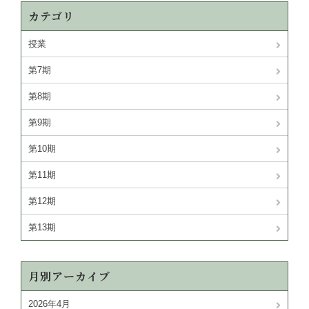
カテゴリ
授業
第7期
第8期
第9期
第10期
第11期
第12期
第13期
月別アーカイブ
2026年4月