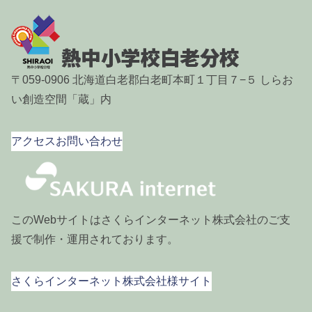
2024年2月
2024年1月
2023年11月
〒059-0906 北海道白老郡白老町本町１丁目７−５ しらお
2023年10月
い創造空間「蔵」内
2023年9月
2023年8月
アクセス
お問い合わせ
2023年6月
2023年5月
2023年4月
このWebサイトはさくらインターネット株式会社のご支
援で制作・運用されております。
2023年3月
さくらインターネット株式会社様サイト