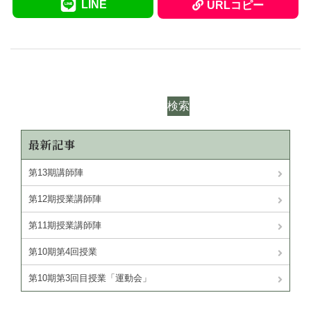
LINE
URLコピー
検索
最新記事
第13期講師陣
第12期授業講師陣
第11期授業講師陣
第10期第4回授業
第10期第3回目授業「運動会」