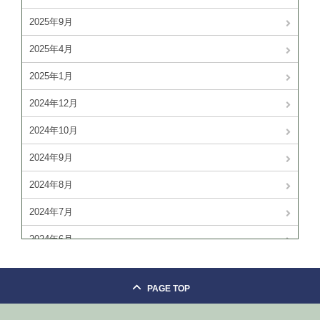
2025年9月
2025年4月
2025年1月
2024年12月
2024年10月
2024年9月
2024年8月
2024年7月
2024年6月
2024年4月
PAGE TOP
2024年3月