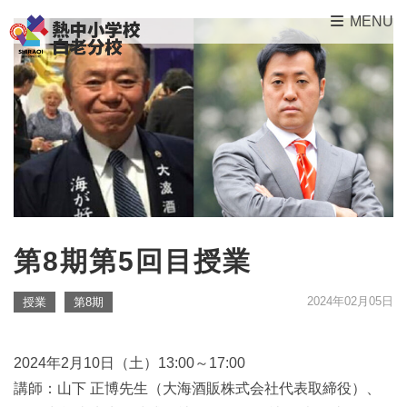
MENU
第8期第5回目授業
2024年02月05日
授業
第8期
2024年2月10日（土）13:00～17:00
講師：山下 正博先生（大海酒販株式会社代表取締役）、