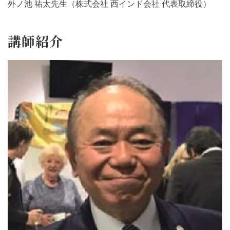
外ノ池 祐太先生（株式会社 西インド会社 代表取締役）
講師紹介