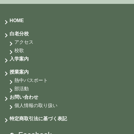
HOME
白老分校
アクセス
校歌
入学案内
授業案内
熱中パスポート
部活動
お問い合わせ
個人情報の取り扱い
特定商取引法に基づく表記