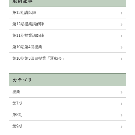
最新記事
第13期講師陣
第12期授業講師陣
第11期授業講師陣
第10期第4回授業
第10期第3回目授業「運動会」
カテゴリ
授業
第7期
第8期
第9期