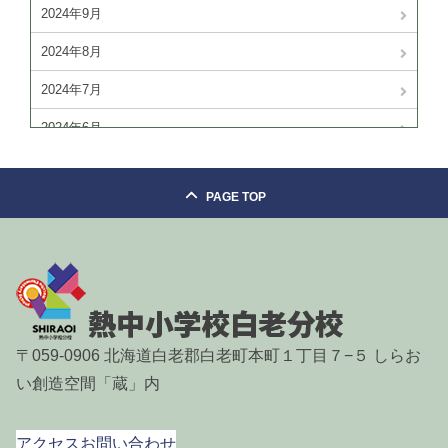
2024年9月
2024年8月
2024年7月
2024年6月
2024年4月
PAGE TOP
2024年3月
2024年2月
2024年1月
2023年11月
〒059-0906 北海道白老郡白老町本町１丁目７−５ しらお
2023年10月
い創造空間「蔵」内
2023年9月
2023年8月
アクセス
お問い合わせ