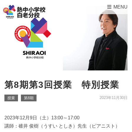
MENU
第8期第3回授業 特別授業
2023年11月30日
授業
第8期
2023年12月9日（土）13:00～17:00
講師：碓井 俊樹（うすい としき）先生（ピアニスト）