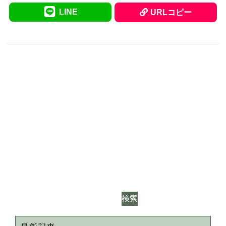
LINE
URLコピー
検索