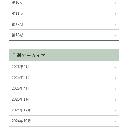
第10期
第11期
第12期
第13期
月別アーカイブ
2026年4月
2025年9月
2025年4月
2025年1月
2024年12月
2024年10月