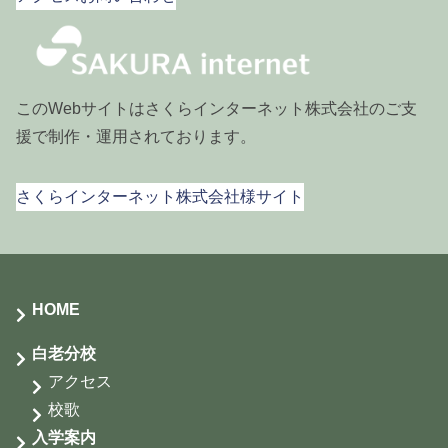
2023年6月
2023年5月
2023年4月
このWebサイトはさくらインターネット株式会社のご支
援で制作・運用されております。
2023年3月
さくらインターネット株式会社様サイト
HOME
白老分校
アクセス
校歌
入学案内